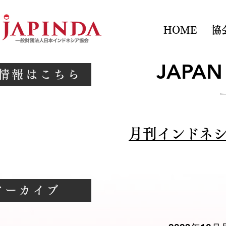
HOME
協
JAPAN
情報はこちら
月刊インドネシ
アーカイブ